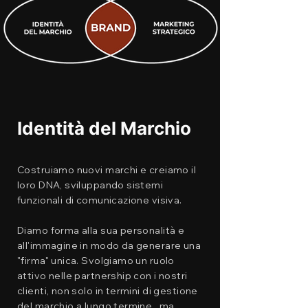
Identità del Marchio
Costruiamo nuovi marchi e creiamo il
loro DNA, sviluppando sistemi
funzionali di comunicazione visiva.
Diamo forma alla sua personalità e
all'immagine in modo da generare una
"firma" unica. Svolgiamo un ruolo
attivo nelle partnership con i nostri
clienti, non solo in termini di gestione
del marchio a lungo termine., ma