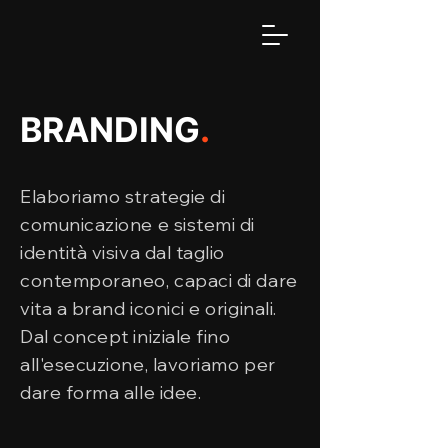
BRANDING
.
Elaboriamo strategie di
comunicazione e sistemi di
identità visiva dal taglio
contemporaneo, capaci di dare
vita a brand iconici e originali.
Dal concept iniziale fino
all'esecuzione, lavoriamo per
dare forma alle idee.