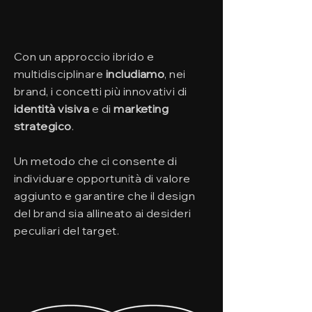
Con un approccio ibrido e
multidisciplinare
includiamo
, nei
brand, i concetti più innovativi di
identità visiva
e di
marketing
strategico
.
Un metodo che ci consente di
individuare opportunità di valore
aggiunto e garantire che il design
del brand sia allineato ai desideri
peculiari del target.