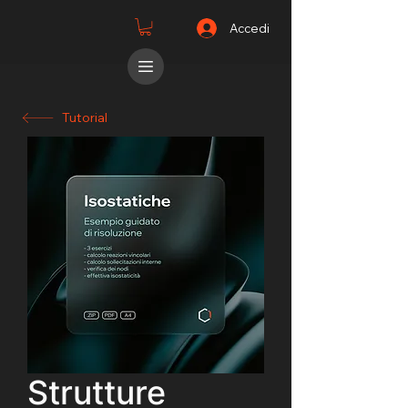
Accedi
Tutorial
Strutture