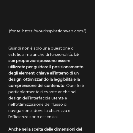
(fonte: https://yourinspirationweb.com/)
Quindi non è solo una questione di 
estetica, ma anche di funzionalità. 
Le 
sue proporzioni possono essere 
utilizzate per guidare il posizionamento 
degli elementi chiave all'interno di un 
design, ottimizzando la leggibilità e la 
comprensione del contenuto.
 Questo è 
particolarmente rilevante anche nel 
design dell'interfaccia utente e 
nell'ottimizzazione del flusso di 
navigazione, dove la chiarezza e 
l'efficienza sono essenziali.
Anche nella scelta delle dimensioni del 