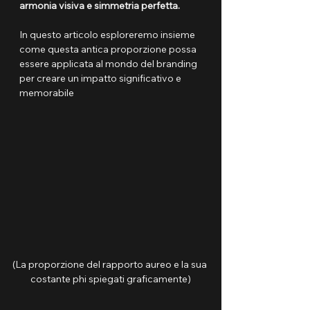
armonia visiva e simmetria perfetta.
In questo articolo esploreremo insieme 
come questa antica proporzione possa 
essere applicata al mondo del branding 
per creare un impatto significativo e 
memorabile
(La proporzione del rapporto aureo e la sua 
costante phi spiegati graficamente)