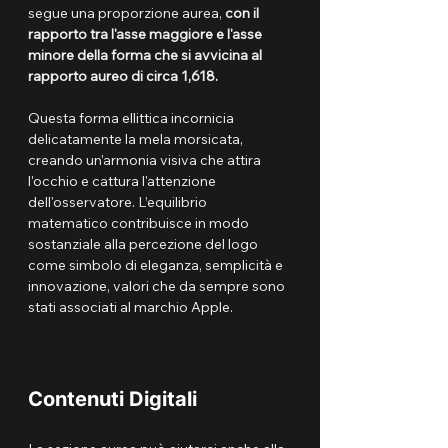
segue una proporzione aurea, 
con il 
rapporto tra l'asse maggiore e l'asse 
minore della forma che si avvicina al 
rapporto aureo di circa 1,618.
Questa forma ellittica incornicia 
delicatamente la mela morsicata, 
creando un'armonia visiva che attira 
l'occhio e cattura l'attenzione 
dell'osservatore. L’equilibrio 
matematico contribuisce in modo 
sostanziale alla percezione del logo 
come simbolo di eleganza, semplicità e 
innovazione, valori che da sempre sono 
stati associati al marchio Apple.
Contenuti Digitali