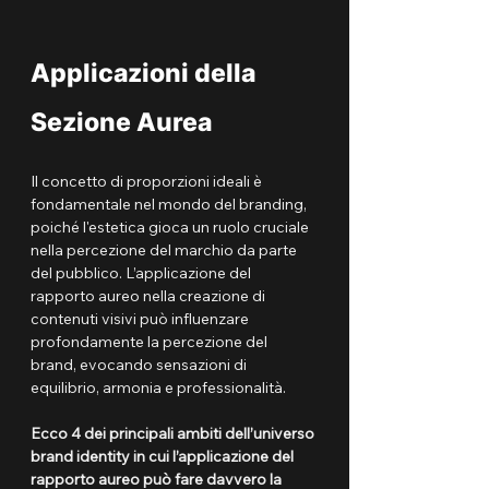
Applicazioni della 
Sezione Aurea
Il concetto di proporzioni ideali è 
fondamentale nel mondo del branding, 
poiché l'estetica gioca un ruolo cruciale 
nella percezione del marchio da parte 
del pubblico. L’applicazione del 
rapporto aureo nella creazione di 
contenuti visivi può influenzare 
profondamente la percezione del 
brand, evocando sensazioni di 
equilibrio, armonia e professionalità.
Ecco 4 dei principali ambiti dell’universo 
brand identity in cui l’applicazione del 
rapporto aureo può fare davvero la 