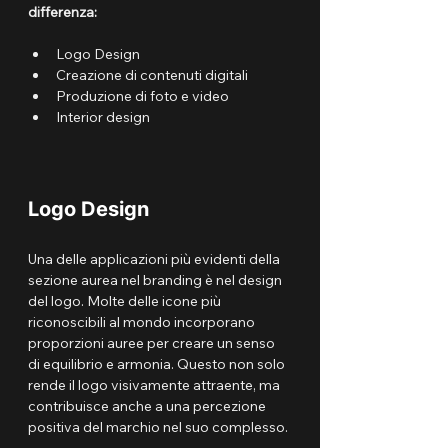
differenza:
Logo Design
Creazione di contenuti digitali
Produzione di foto e video
Interior design
Logo Design
Una delle applicazioni più evidenti della 
sezione aurea nel branding è nel design 
del logo. Molte delle icone più 
riconoscibili al mondo incorporano 
proporzioni auree per creare un senso 
di equilibrio e armonia. Questo non solo 
rende il logo visivamente attraente, ma 
contribuisce anche a una percezione 
positiva del marchio nel suo complesso.